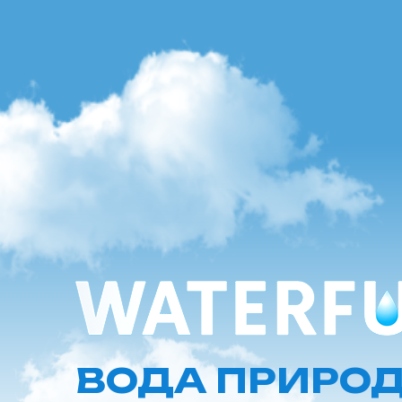
ВОДА ПРИРО