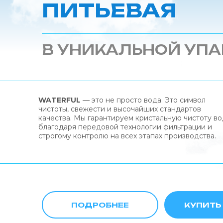
ПИТЬЕВАЯ
В УНИКАЛЬНОЙ УПА
WATERFUL
— это не просто вода. Это символ
чистоты, свежести и высочайших стандартов
качества. Мы гарантируем кристальную чистоту в
благодаря передовой технологии фильтрации и
строгому контролю на всех этапах производства.
ПОДРОБНЕЕ
КУПИТЬ